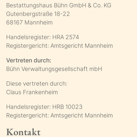
Bestattungshaus Bühn GmbH & Co. KG
Gutenbergstraße 18-22
68167 Mannheim
Handelsregister: HRA 2574
Registergericht: Amtsgericht Mannheim
Vertreten durch:
Bühn Verwaltungsgesellschaft mbH
Diese vertreten durch:
Claus Frankenheim
Handelsregister: HRB 10023
Registergericht: Amtsgericht Mannheim
Kontakt