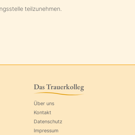
ungsstelle teilzunehmen.
Das Trauerkolleg
Über uns
Kontakt
Datenschutz
Impressum