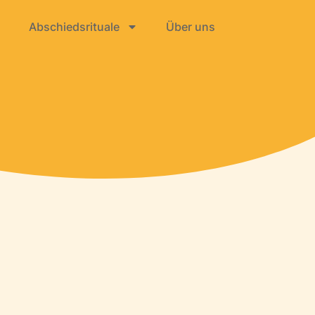
Abschiedsrituale
Über uns