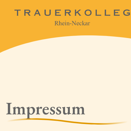
Impressum