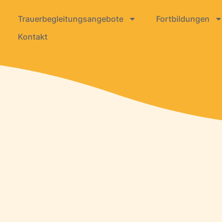
Trauerbegleitungsangebote
Fortbildungen
Kontakt