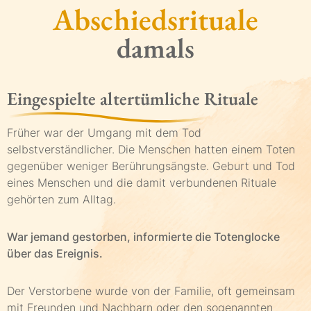
Abschiedsrituale
damals
Eingespielte altertümliche Rituale
Früher war der Umgang mit dem Tod
selbstverständlicher. Die Menschen hatten einem Toten
gegenüber weniger Berührungsängste. Geburt und Tod
eines Menschen und die damit verbundenen Rituale
gehörten zum Alltag.
War jemand gestorben, informierte die Totenglocke
über das Ereignis.
Der Verstorbene wurde von der Familie, oft gemeinsam
mit Freunden und Nachbarn oder den sogenannten