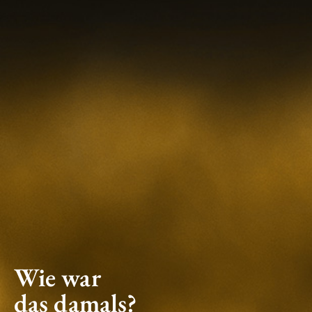
Wie war
das damals?