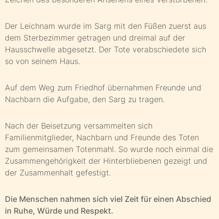
Der Leichnam wurde im Sarg mit den Füßen zuerst aus
dem Sterbezimmer getragen und dreimal auf der
Hausschwelle abgesetzt. Der Tote verabschiedete sich
so von seinem Haus.
Auf dem Weg zum Friedhof übernahmen Freunde und
Nachbarn die Aufgabe, den Sarg zu tragen.
Nach der Beisetzung versammelten sich
Familienmitglieder, Nachbarn und Freunde des Toten
zum gemeinsamen Totenmahl. So wurde noch einmal die
Zusammengehörigkeit der Hinterbliebenen gezeigt und
der Zusammenhalt gefestigt.
Die Menschen nahmen sich viel Zeit für einen Abschied
in Ruhe, Würde und Respekt.