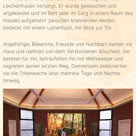
Leichenfrauen versorgt. Er wurde gewaschen und
angekleidet und im Bett oder im Sarg in einem Raum des
Hauses aufgebahrt zwischen brennenden Kerzen,
bedeckt mit einem Leinentuch, mit Blick zur Tür.
Angehörige, Bekannte, Freunde und Nachbarn kamen ins
Haus und nahmen von dem Verstorbenen Abschied. Sie
beteten für ihn, beträufelten ihn mit Weihwasser und
segneten seinen letzten Weg. Gemeinsam zelebrierten
sie die Totenwache über mehrere Tage und Nächte
hinweg.