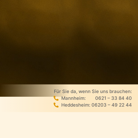
Für Sie da, wenn Sie uns brauchen:
Mannheim:
0621 – 33 84 40
Heddesheim: 06203 – 49 22 44