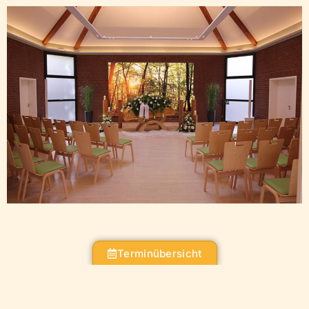
Terminübersicht