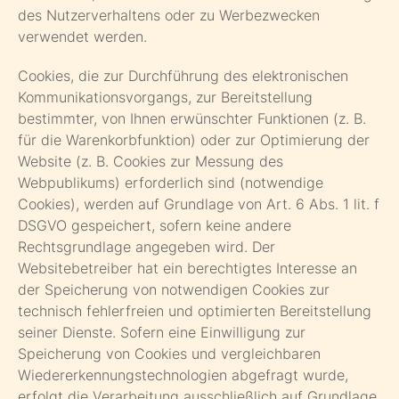
des Nutzerverhaltens oder zu Werbezwecken
verwendet werden.
Cookies, die zur Durchführung des elektronischen
Kommunikationsvorgangs, zur Bereitstellung
bestimmter, von Ihnen erwünschter Funktionen (z. B.
für die Warenkorbfunktion) oder zur Optimierung der
Website (z. B. Cookies zur Messung des
Webpublikums) erforderlich sind (notwendige
Cookies), werden auf Grundlage von Art. 6 Abs. 1 lit. f
DSGVO gespeichert, sofern keine andere
Rechtsgrundlage angegeben wird. Der
Websitebetreiber hat ein berechtigtes Interesse an
der Speicherung von notwendigen Cookies zur
technisch fehlerfreien und optimierten Bereitstellung
seiner Dienste. Sofern eine Einwilligung zur
Speicherung von Cookies und vergleichbaren
Wiedererkennungstechnologien abgefragt wurde,
erfolgt die Verarbeitung ausschließlich auf Grundlage