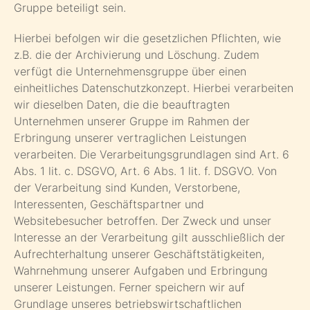
Gruppe beteiligt sein.
Hierbei befolgen wir die gesetzlichen Pflichten, wie
z.B. die der Archivierung und Löschung. Zudem
verfügt die Unternehmensgruppe über einen
einheitliches Datenschutzkonzept. Hierbei verarbeiten
wir dieselben Daten, die die beauftragten
Unternehmen unserer Gruppe im Rahmen der
Erbringung unserer vertraglichen Leistungen
verarbeiten. Die Verarbeitungsgrundlagen sind Art. 6
Abs. 1 lit. c. DSGVO, Art. 6 Abs. 1 lit. f. DSGVO. Von
der Verarbeitung sind Kunden, Verstorbene,
Interessenten, Geschäftspartner und
Websitebesucher betroffen. Der Zweck und unser
Interesse an der Verarbeitung gilt ausschließlich der
Aufrechterhaltung unserer Geschäftstätigkeiten,
Wahrnehmung unserer Aufgaben und Erbringung
unserer Leistungen. Ferner speichern wir auf
Grundlage unseres betriebswirtschaftlichen