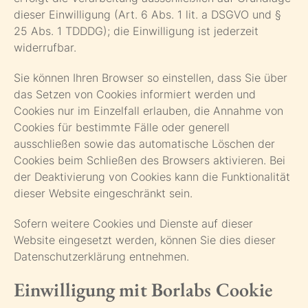
dieser Einwilligung (Art. 6 Abs. 1 lit. a DSGVO und §
25 Abs. 1 TDDDG); die Einwilligung ist jederzeit
widerrufbar.
Sie können Ihren Browser so einstellen, dass Sie über
das Setzen von Cookies informiert werden und
Cookies nur im Einzelfall erlauben, die Annahme von
Cookies für bestimmte Fälle oder generell
ausschließen sowie das automatische Löschen der
Cookies beim Schließen des Browsers aktivieren. Bei
der Deaktivierung von Cookies kann die Funktionalität
dieser Website eingeschränkt sein.
Sofern weitere Cookies und Dienste auf dieser
Website eingesetzt werden, können Sie dies dieser
Datenschutzerklärung entnehmen.
Einwilligung mit Borlabs Cookie