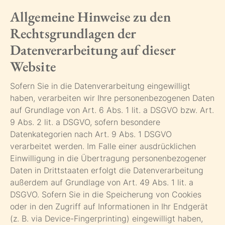
Allgemeine Hinweise zu den
Rechtsgrundlagen der
Datenverarbeitung auf dieser
Website
Sofern Sie in die Datenverarbeitung eingewilligt
haben, verarbeiten wir Ihre personenbezogenen Daten
auf Grundlage von Art. 6 Abs. 1 lit. a DSGVO bzw. Art.
9 Abs. 2 lit. a DSGVO, sofern besondere
Datenkategorien nach Art. 9 Abs. 1 DSGVO
verarbeitet werden. Im Falle einer ausdrücklichen
Einwilligung in die Übertragung personenbezogener
Daten in Drittstaaten erfolgt die Datenverarbeitung
außerdem auf Grundlage von Art. 49 Abs. 1 lit. a
DSGVO. Sofern Sie in die Speicherung von Cookies
oder in den Zugriff auf Informationen in Ihr Endgerät
(z. B. via Device-Fingerprinting) eingewilligt haben,