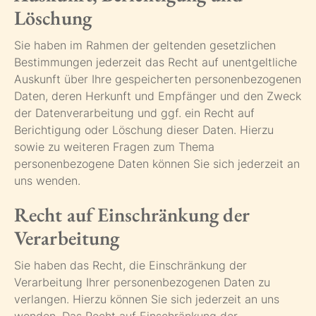
Löschung
Sie haben im Rahmen der geltenden gesetzlichen
Bestimmungen jederzeit das Recht auf unentgeltliche
Auskunft über Ihre gespeicherten personenbezogenen
Daten, deren Herkunft und Empfänger und den Zweck
der Datenverarbeitung und ggf. ein Recht auf
Berichtigung oder Löschung dieser Daten. Hierzu
sowie zu weiteren Fragen zum Thema
personenbezogene Daten können Sie sich jederzeit an
uns wenden.
Recht auf Einschränkung der
Verarbeitung
Sie haben das Recht, die Einschränkung der
Verarbeitung Ihrer personenbezogenen Daten zu
verlangen. Hierzu können Sie sich jederzeit an uns