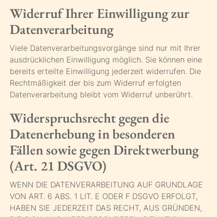
Widerruf Ihrer Einwilligung zur
Datenverarbeitung
Viele Datenverarbeitungsvorgänge sind nur mit Ihrer
ausdrücklichen Einwilligung möglich. Sie können eine
bereits erteilte Einwilligung jederzeit widerrufen. Die
Rechtmäßigkeit der bis zum Widerruf erfolgten
Datenverarbeitung bleibt vom Widerruf unberührt.
Widerspruchsrecht gegen die
Datenerhebung in besonderen
Fällen sowie gegen Direktwerbung
(Art. 21 DSGVO)
WENN DIE DATENVERARBEITUNG AUF GRUNDLAGE
VON ART. 6 ABS. 1 LIT. E ODER F DSGVO ERFOLGT,
HABEN SIE JEDERZEIT DAS RECHT, AUS GRÜNDEN,