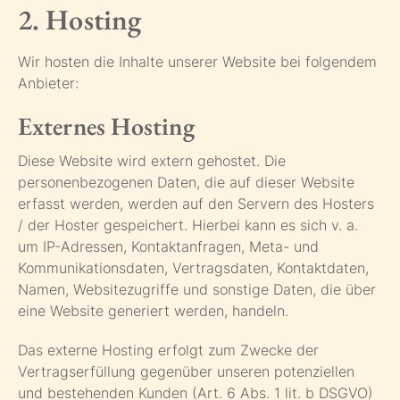
2. Hosting
Wir hosten die Inhalte unserer Website bei folgendem
Anbieter:
Externes Hosting
Diese Website wird extern gehostet. Die
personenbezogenen Daten, die auf dieser Website
erfasst werden, werden auf den Servern des Hosters
/ der Hoster gespeichert. Hierbei kann es sich v. a.
um IP-Adressen, Kontaktanfragen, Meta- und
Kommunikationsdaten, Vertragsdaten, Kontaktdaten,
Namen, Websitezugriffe und sonstige Daten, die über
eine Website generiert werden, handeln.
Das externe Hosting erfolgt zum Zwecke der
Vertragserfüllung gegenüber unseren potenziellen
und bestehenden Kunden (Art. 6 Abs. 1 lit. b DSGVO)