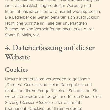
nicht ausdrücklich angeforderter Werbung und
Informationsmaterialien wird hiermit widersprochen.
Die Betreiber der Seiten behalten sich ausdrücklich
rechtliche Schritte im Falle der unverlangten
Zusendung von Werbeinformationen, etwa durch
Spam-E-Mails, vor.
4. Datenerfassung auf dieser
Website
Cookies
Unsere Internetseiten verwenden so genannte
„Cookies“. Cookies sind kleine Datenpakete und
richten auf Ihrem Endgerät keinen Schaden an. Sie
werden entweder vorübergehend für die Dauer einer
Sitzung (Session-Cookies) oder dauerhaft
(permanente Cookies) auf Ihrem Endgerät