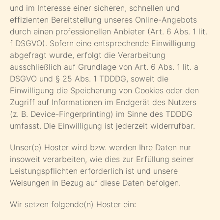
und im Interesse einer sicheren, schnellen und
effizienten Bereitstellung unseres Online-Angebots
durch einen professionellen Anbieter (Art. 6 Abs. 1 lit.
f DSGVO). Sofern eine entsprechende Einwilligung
abgefragt wurde, erfolgt die Verarbeitung
ausschließlich auf Grundlage von Art. 6 Abs. 1 lit. a
DSGVO und § 25 Abs. 1 TDDDG, soweit die
Einwilligung die Speicherung von Cookies oder den
Zugriff auf Informationen im Endgerät des Nutzers
(z. B. Device-Fingerprinting) im Sinne des TDDDG
umfasst. Die Einwilligung ist jederzeit widerrufbar.
Unser(e) Hoster wird bzw. werden Ihre Daten nur
insoweit verarbeiten, wie dies zur Erfüllung seiner
Leistungspflichten erforderlich ist und unsere
Weisungen in Bezug auf diese Daten befolgen.
Wir setzen folgende(n) Hoster ein: