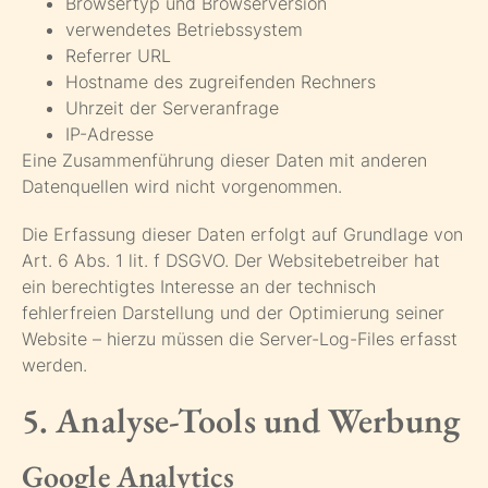
Browsertyp und Browserversion
verwendetes Betriebssystem
Referrer URL
Hostname des zugreifenden Rechners
Uhrzeit der Serveranfrage
IP-Adresse
Eine Zusammenführung dieser Daten mit anderen
Datenquellen wird nicht vorgenommen.
Die Erfassung dieser Daten erfolgt auf Grundlage von
Art. 6 Abs. 1 lit. f DSGVO. Der Websitebetreiber hat
ein berechtigtes Interesse an der technisch
fehlerfreien Darstellung und der Optimierung seiner
Website – hierzu müssen die Server-Log-Files erfasst
werden.
5. Analyse-Tools und Werbung
Google Analytics