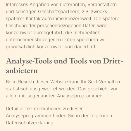
Interesses Angaben von Lieferanten, Veranstaltern
und sonstigen Geschäftspartnern, z.B. zwecks
späterer Kontaktaufnahme konzernweit. Die spätere
Löschung der personenbezogenen Daten wird
konzernweit durchgeführt, die mehrheitlich
unternehmensbezogenen Daten speichern wir
grundsätzlich konzernweit und dauerhaft.
Analyse-Tools und Tools von Dritt­
anbietern
Beim Besuch dieser Website kann Ihr Surf-Verhalten
statistisch ausgewertet werden. Das geschieht vor
allem mit sogenannten Analyseprogrammen.
Detaillierte Informationen zu diesen
Analyseprogrammen finden Sie in der folgenden
Datenschutzerklärung.