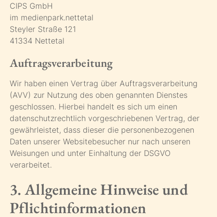
CIPS GmbH
im medienpark.nettetal
Steyler Straße 121
41334 Nettetal
Auftragsverarbeitung
Wir haben einen Vertrag über Auftragsverarbeitung
(AVV) zur Nutzung des oben genannten Dienstes
geschlossen. Hierbei handelt es sich um einen
datenschutzrechtlich vorgeschriebenen Vertrag, der
gewährleistet, dass dieser die personenbezogenen
Daten unserer Websitebesucher nur nach unseren
Weisungen und unter Einhaltung der DSGVO
verarbeitet.
3. Allgemeine Hinweise und
Pflicht­informationen