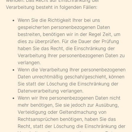
wenden. Das Recht auf Einschränkung der
Verarbeitung besteht in folgenden Fällen:
Wenn Sie die Richtigkeit Ihrer bei uns
gespeicherten personenbezogenen Daten
bestreiten, benötigen wir in der Regel Zeit, um
dies zu überprüfen. Für die Dauer der Prüfung
haben Sie das Recht, die Einschränkung der
Verarbeitung Ihrer personenbezogenen Daten zu
verlangen.
Wenn die Verarbeitung Ihrer personenbezogenen
Daten unrechtmäßig geschah/geschieht, können
Sie statt der Löschung die Einschränkung der
Datenverarbeitung verlangen.
Wenn wir Ihre personenbezogenen Daten nicht
mehr benötigen, Sie sie jedoch zur Ausübung,
Verteidigung oder Geltendmachung von
Rechtsansprüchen benötigen, haben Sie das
Recht, statt der Löschung die Einschränkung der