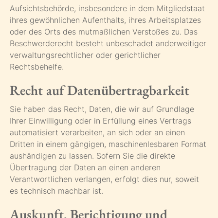
Aufsichtsbehörde, insbesondere in dem Mitgliedstaat
ihres gewöhnlichen Aufenthalts, ihres Arbeitsplatzes
oder des Orts des mutmaßlichen Verstoßes zu. Das
Beschwerderecht besteht unbeschadet anderweitiger
verwaltungsrechtlicher oder gerichtlicher
Rechtsbehelfe.
Recht auf Daten­übertrag­barkeit
Sie haben das Recht, Daten, die wir auf Grundlage
Ihrer Einwilligung oder in Erfüllung eines Vertrags
automatisiert verarbeiten, an sich oder an einen
Dritten in einem gängigen, maschinenlesbaren Format
aushändigen zu lassen. Sofern Sie die direkte
Übertragung der Daten an einen anderen
Verantwortlichen verlangen, erfolgt dies nur, soweit
es technisch machbar ist.
Auskunft, Berichtigung und