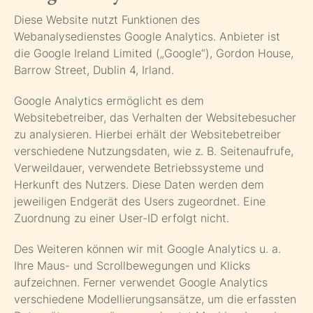
Diese Website nutzt Funktionen des
Webanalysedienstes Google Analytics. Anbieter ist
die Google Ireland Limited („Google“), Gordon House,
Barrow Street, Dublin 4, Irland.
Google Analytics ermöglicht es dem
Websitebetreiber, das Verhalten der Websitebesucher
zu analysieren. Hierbei erhält der Websitebetreiber
verschiedene Nutzungsdaten, wie z. B. Seitenaufrufe,
Verweildauer, verwendete Betriebssysteme und
Herkunft des Nutzers. Diese Daten werden dem
jeweiligen Endgerät des Users zugeordnet. Eine
Zuordnung zu einer User-ID erfolgt nicht.
Des Weiteren können wir mit Google Analytics u. a.
Ihre Maus- und Scrollbewegungen und Klicks
aufzeichnen. Ferner verwendet Google Analytics
verschiedene Modellierungsansätze, um die erfassten