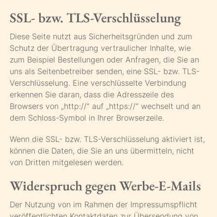
SSL- bzw. TLS-Verschlüsselung
Diese Seite nutzt aus Sicherheitsgründen und zum
Schutz der Übertragung vertraulicher Inhalte, wie
zum Beispiel Bestellungen oder Anfragen, die Sie an
uns als Seitenbetreiber senden, eine SSL- bzw. TLS-
Verschlüsselung. Eine verschlüsselte Verbindung
erkennen Sie daran, dass die Adresszeile des
Browsers von „http://“ auf „https://“ wechselt und an
dem Schloss-Symbol in Ihrer Browserzeile.
Wenn die SSL- bzw. TLS-Verschlüsselung aktiviert ist,
können die Daten, die Sie an uns übermitteln, nicht
von Dritten mitgelesen werden.
Widerspruch gegen Werbe-E-Mails
Der Nutzung von im Rahmen der Impressumspflicht
veröffentlichten Kontaktdaten zur Übersendung von