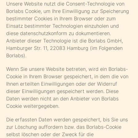
Unsere Website nutzt die Consent-Technologie von
Borlabs Cookie, um Ihre Einwilligung zur Speicherung
bestimmter Cookies in Ihrem Browser oder zum
Einsatz bestimmter Technologien einzuholen und
diese datenschutzkonform zu dokumentieren.
Anbieter dieser Technologie ist die Borlabs GmbH,
Hamburger Str. 11, 22083 Hamburg (im Folgenden
Borlabs).
Wenn Sie unsere Website betreten, wird ein Borlabs-
Cookie in Ihrem Browser gespeichert, in dem die von
Ihnen erteilten Einwilligungen oder der Widerruf
dieser Einwilligungen gespeichert werden. Diese
Daten werden nicht an den Anbieter von Borlabs
Cookie weitergegeben.
Die erfassten Daten werden gespeichert, bis Sie uns
zur Löschung auffordern bzw. das Borlabs-Cookie
selbst löschen oder der Zweck für die