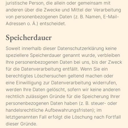
juristische Person, die allein oder gemeinsam mit
anderen über die Zwecke und Mittel der Verarbeitung
von personenbezogenen Daten (z. B. Namen, E-Mail-
Adressen o. Ä.) entscheidet.
Speicherdauer
Soweit innerhalb dieser Datenschutzerklärung keine
speziellere Speicherdauer genannt wurde, verbleiben
Ihre personenbezogenen Daten bei uns, bis der Zweck
für die Datenverarbeitung entfällt. Wenn Sie ein
berechtigtes Löschersuchen geltend machen oder
eine Einwilligung zur Datenverarbeitung widerrufen,
werden Ihre Daten gelöscht, sofern wir keine anderen
rechtlich zulässigen Gründe für die Speicherung Ihrer
personenbezogenen Daten haben (z. B. steuer- oder
handelsrechtliche Aufbewahrungsfristen); im
letztgenannten Fall erfolgt die Löschung nach Fortfall
dieser Gründe.