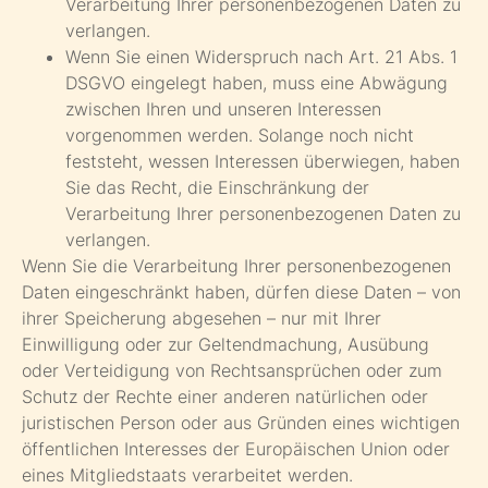
Verarbeitung Ihrer personenbezogenen Daten zu
verlangen.
Wenn Sie einen Widerspruch nach Art. 21 Abs. 1
DSGVO eingelegt haben, muss eine Abwägung
zwischen Ihren und unseren Interessen
vorgenommen werden. Solange noch nicht
feststeht, wessen Interessen überwiegen, haben
Sie das Recht, die Einschränkung der
Verarbeitung Ihrer personenbezogenen Daten zu
verlangen.
Wenn Sie die Verarbeitung Ihrer personenbezogenen
Daten eingeschränkt haben, dürfen diese Daten – von
ihrer Speicherung abgesehen – nur mit Ihrer
Einwilligung oder zur Geltendmachung, Ausübung
oder Verteidigung von Rechtsansprüchen oder zum
Schutz der Rechte einer anderen natürlichen oder
juristischen Person oder aus Gründen eines wichtigen
öffentlichen Interesses der Europäischen Union oder
eines Mitgliedstaats verarbeitet werden.