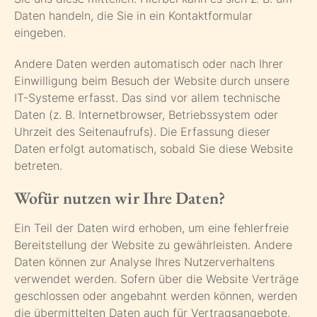
Daten handeln, die Sie in ein Kontaktformular
eingeben.
Andere Daten werden automatisch oder nach Ihrer
Einwilligung beim Besuch der Website durch unsere
IT-Systeme erfasst. Das sind vor allem technische
Daten (z. B. Internetbrowser, Betriebssystem oder
Uhrzeit des Seitenaufrufs). Die Erfassung dieser
Daten erfolgt automatisch, sobald Sie diese Website
betreten.
Wofür nutzen wir Ihre Daten?
Ein Teil der Daten wird erhoben, um eine fehlerfreie
Bereitstellung der Website zu gewährleisten. Andere
Daten können zur Analyse Ihres Nutzerverhaltens
verwendet werden. Sofern über die Website Verträge
geschlossen oder angebahnt werden können, werden
die übermittelten Daten auch für Vertragsangebote,