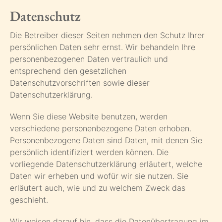
Datenschutz
Die Betreiber dieser Seiten nehmen den Schutz Ihrer
persönlichen Daten sehr ernst. Wir behandeln Ihre
personenbezogenen Daten vertraulich und
entsprechend den gesetzlichen
Datenschutzvorschriften sowie dieser
Datenschutzerklärung.
Wenn Sie diese Website benutzen, werden
verschiedene personenbezogene Daten erhoben.
Personenbezogene Daten sind Daten, mit denen Sie
persönlich identifiziert werden können. Die
vorliegende Datenschutzerklärung erläutert, welche
Daten wir erheben und wofür wir sie nutzen. Sie
erläutert auch, wie und zu welchem Zweck das
geschieht.
Wir weisen darauf hin, dass die Datenübertragung im