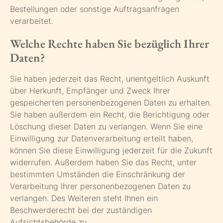
Bestellungen oder sonstige Auftragsanfragen
verarbeitet.
Welche Rechte haben Sie bezüglich Ihrer
Daten?
Sie haben jederzeit das Recht, unentgeltlich Auskunft
über Herkunft, Empfänger und Zweck Ihrer
gespeicherten personenbezogenen Daten zu erhalten.
Sie haben außerdem ein Recht, die Berichtigung oder
Löschung dieser Daten zu verlangen. Wenn Sie eine
Einwilligung zur Datenverarbeitung erteilt haben,
können Sie diese Einwilligung jederzeit für die Zukunft
widerrufen. Außerdem haben Sie das Recht, unter
bestimmten Umständen die Einschränkung der
Verarbeitung Ihrer personenbezogenen Daten zu
verlangen. Des Weiteren steht Ihnen ein
Beschwerderecht bei der zuständigen
Aufsichtsbehörde zu.