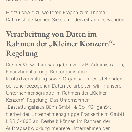
Hierzu sowie zu weiteren Fragen zum Thema
Datenschutz können Sie sich jederzeit an uns wenden.
Verarbeitung von Daten im
Rahmen der „Kleiner Konzern“-
Regelung
Die bei Verwaltungsaufgaben wie z.B. Administration,
Finanzbuchhaltung, Büroorganisation,
Kontaktverwaltung sowie Organisation entstehenden
personenbezogenen Daten verarbeiten wir in unserer
Unternehmensgruppe im Rahmen der „Kleiner
Konzern“-Regelung. Das Unternehmen
„Bestattungshaus Bühn GmbH & Co. KG“ gehört
hierbei der Unternehmensgruppe Frankenheim GmbH
HRB 34893 an. Deshalb können im Rahmen der
Auftragsabwicklung mehrere Unternehmen der