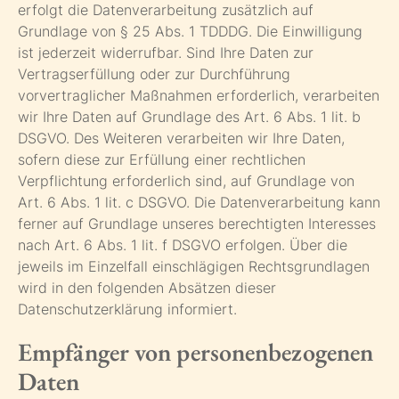
erfolgt die Datenverarbeitung zusätzlich auf
Grundlage von § 25 Abs. 1 TDDDG. Die Einwilligung
ist jederzeit widerrufbar. Sind Ihre Daten zur
Vertragserfüllung oder zur Durchführung
vorvertraglicher Maßnahmen erforderlich, verarbeiten
wir Ihre Daten auf Grundlage des Art. 6 Abs. 1 lit. b
DSGVO. Des Weiteren verarbeiten wir Ihre Daten,
sofern diese zur Erfüllung einer rechtlichen
Verpflichtung erforderlich sind, auf Grundlage von
Art. 6 Abs. 1 lit. c DSGVO. Die Datenverarbeitung kann
ferner auf Grundlage unseres berechtigten Interesses
nach Art. 6 Abs. 1 lit. f DSGVO erfolgen. Über die
jeweils im Einzelfall einschlägigen Rechtsgrundlagen
wird in den folgenden Absätzen dieser
Datenschutzerklärung informiert.
Empfänger von personenbezogenen
Daten