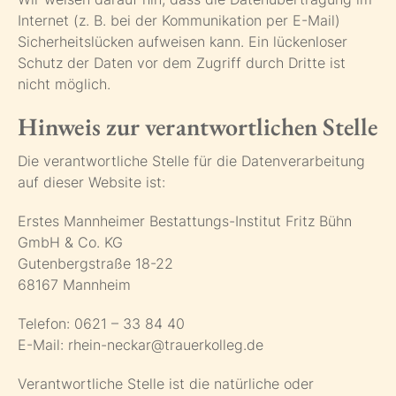
Internet (z. B. bei der Kommunikation per E-Mail)
Sicherheitslücken aufweisen kann. Ein lückenloser
Schutz der Daten vor dem Zugriff durch Dritte ist
nicht möglich.
Hinweis zur verantwortlichen Stelle
Die verantwortliche Stelle für die Datenverarbeitung
auf dieser Website ist:
Erstes Mannheimer Bestattungs-Institut Fritz Bühn
GmbH & Co. KG
Gutenbergstraße 18-22
68167 Mannheim
Telefon: 0621 – 33 84 40
E-Mail: rhein-neckar@trauerkolleg.de
Verantwortliche Stelle ist die natürliche oder