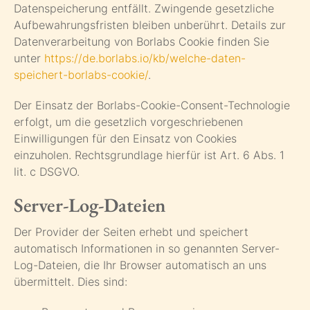
Datenspeicherung entfällt. Zwingende gesetzliche
Aufbewahrungsfristen bleiben unberührt. Details zur
Datenverarbeitung von Borlabs Cookie finden Sie
unter
https://de.borlabs.io/kb/welche-daten-
speichert-borlabs-cookie/
.
Der Einsatz der Borlabs-Cookie-Consent-Technologie
erfolgt, um die gesetzlich vorgeschriebenen
Einwilligungen für den Einsatz von Cookies
einzuholen. Rechtsgrundlage hierfür ist Art. 6 Abs. 1
lit. c DSGVO.
Server-Log-Dateien
Der Provider der Seiten erhebt und speichert
automatisch Informationen in so genannten Server-
Log-Dateien, die Ihr Browser automatisch an uns
übermittelt. Dies sind: