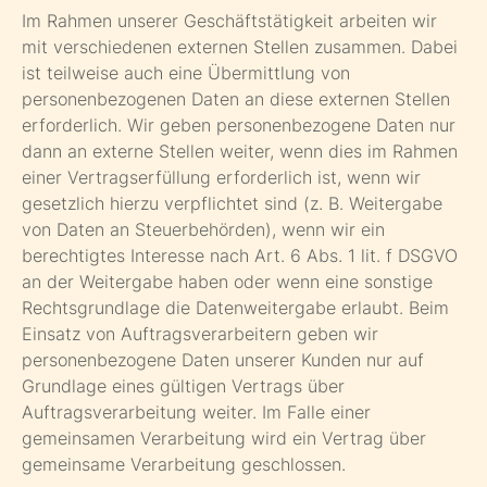
Im Rahmen unserer Geschäftstätigkeit arbeiten wir
mit verschiedenen externen Stellen zusammen. Dabei
ist teilweise auch eine Übermittlung von
personenbezogenen Daten an diese externen Stellen
erforderlich. Wir geben personenbezogene Daten nur
dann an externe Stellen weiter, wenn dies im Rahmen
einer Vertragserfüllung erforderlich ist, wenn wir
gesetzlich hierzu verpflichtet sind (z. B. Weitergabe
von Daten an Steuerbehörden), wenn wir ein
berechtigtes Interesse nach Art. 6 Abs. 1 lit. f DSGVO
an der Weitergabe haben oder wenn eine sonstige
Rechtsgrundlage die Datenweitergabe erlaubt. Beim
Einsatz von Auftragsverarbeitern geben wir
personenbezogene Daten unserer Kunden nur auf
Grundlage eines gültigen Vertrags über
Auftragsverarbeitung weiter. Im Falle einer
gemeinsamen Verarbeitung wird ein Vertrag über
gemeinsame Verarbeitung geschlossen.