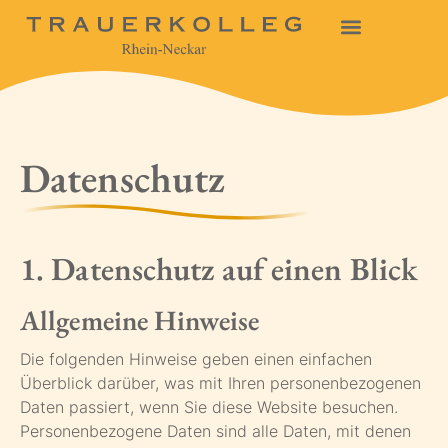
Datenschutz
1. Datenschutz auf einen Blick
Allgemeine Hinweise
Die folgenden Hinweise geben einen einfachen
Überblick darüber, was mit Ihren personenbezogenen
Daten passiert, wenn Sie diese Website besuchen.
Personenbezogene Daten sind alle Daten, mit denen