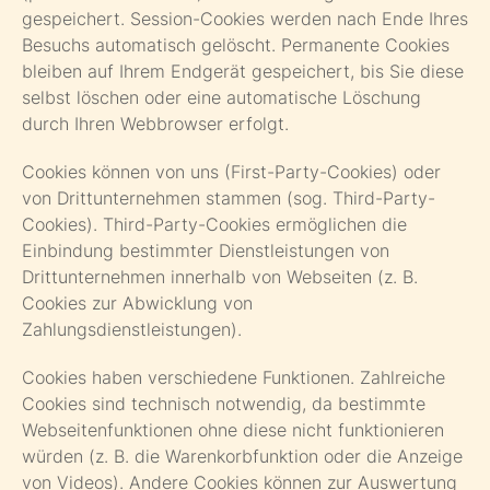
gespeichert. Session-Cookies werden nach Ende Ihres
Besuchs automatisch gelöscht. Permanente Cookies
bleiben auf Ihrem Endgerät gespeichert, bis Sie diese
selbst löschen oder eine automatische Löschung
durch Ihren Webbrowser erfolgt.
Cookies können von uns (First-Party-Cookies) oder
von Drittunternehmen stammen (sog. Third-Party-
Cookies). Third-Party-Cookies ermöglichen die
Einbindung bestimmter Dienstleistungen von
Drittunternehmen innerhalb von Webseiten (z. B.
Cookies zur Abwicklung von
Zahlungsdienstleistungen).
Cookies haben verschiedene Funktionen. Zahlreiche
Cookies sind technisch notwendig, da bestimmte
Webseitenfunktionen ohne diese nicht funktionieren
würden (z. B. die Warenkorbfunktion oder die Anzeige
von Videos). Andere Cookies können zur Auswertung