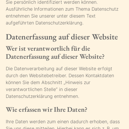
Sie persönlich identifiziert werden können.
Ausführliche Informationen zum Thema Datenschutz
entnehmen Sie unserer unter diesem Text
aufgeführten Datenschutzerklärung.
Datenerfassung auf dieser Website
Wer ist verantwortlich für die
Datenerfassung auf dieser Website?
Die Datenverarbeitung auf dieser Website erfolgt
durch den Websitebetreiber. Dessen Kontaktdaten
können Sie dem Abschnitt „Hinweis zur
verantwortlichen Stelle“ in dieser
Datenschutzerklärung entnehmen.
Wie erfassen wir Ihre Daten?
Ihre Daten werden zum einen dadurch erhoben, dass
Sie uns diese mitteilen. Hierbei kann es sich z. B. um