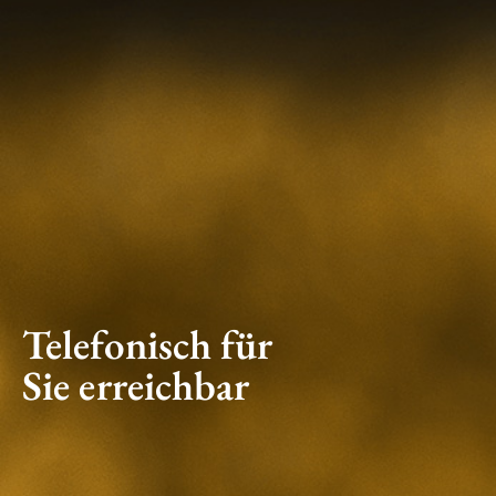
Telefonisch für
Sie erreichbar