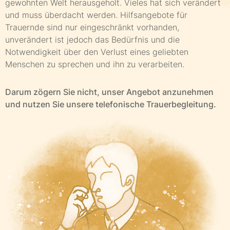
gewohnten Welt herausgeholt. Vieles hat sich verändert
und muss überdacht werden. Hilfsangebote für
Trauernde sind nur eingeschränkt vorhanden,
unverändert ist jedoch das Bedürfnis und die
Notwendigkeit über den Verlust eines geliebten
Menschen zu sprechen und ihn zu verarbeiten.
Darum zögern Sie nicht, unser Angebot anzunehmen
und nutzen Sie unsere telefonische Trauerbegleitung.