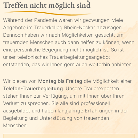
Treffen nicht möglich sind
Während der Pandemie waren wir gezwungen, viele
Angebote im Trauerkolleg Rhein-Neckar abzusagen.
Dennoch haben wir nach Möglichkeiten gesucht, um
trauernden Menschen auch dann helfen zu können, wenn
eine persönliche Begegnung nicht möglich ist. So ist
unser telefonisches Trauerbegleitungsangebot
entstanden, das wir Ihnen gern auch weiterhin anbieten.
Wir bieten von
Montag bis Freitag
die Möglichkeit einer
Telefon-Trauerbegleitung
. Unsere Trauerexperten
stehen Ihnen zur Verfügung, um mit Ihnen über Ihren
Verlust zu sprechen. Sie alle sind professionell
ausgebildet und haben langjährige Erfahrungen in der
Begleitung und Unterstützung von trauernden
Menschen.