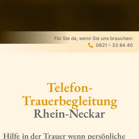
Für Sie da, wenn Sie uns brauchen:
0621 – 33 84 40
Telefon-
Trauerbegleitung
Rhein-Neckar
Hilfe in der Trauer wenn persönliche