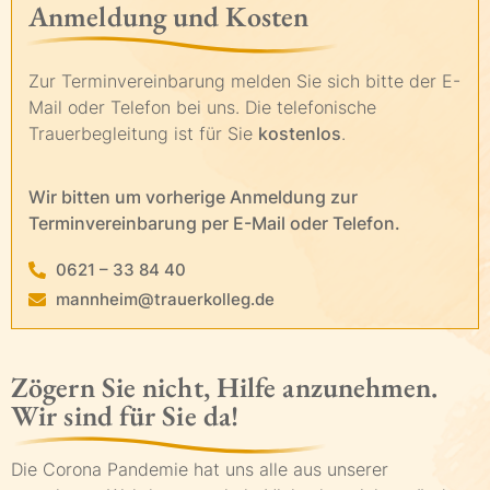
Anmeldung und Kosten
Zur Terminvereinbarung melden Sie sich bitte der E-
Mail oder Telefon bei uns. Die telefonische
Trauerbegleitung ist für Sie
kostenlos
.
Wir bitten um vorherige Anmeldung zur
Terminvereinbarung per E-Mail oder Telefon.
0621 – 33 84 40
mannheim@trauerkolleg.de
Zögern Sie nicht, Hilfe anzunehmen.
Wir sind für Sie da!
Die Corona Pandemie hat uns alle aus unserer