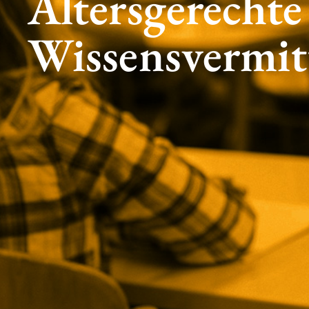
Altersgerechte
Wissensvermit