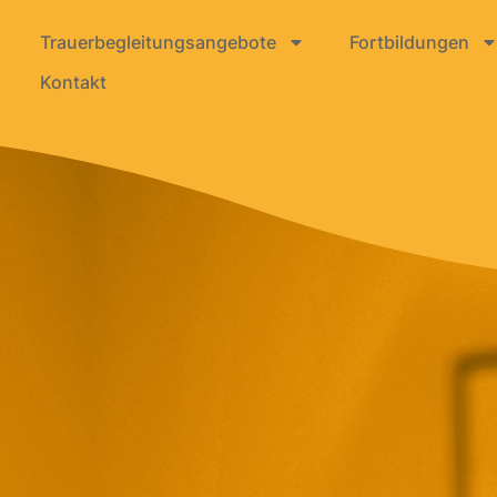
Trauerbegleitungsangebote
Fortbildungen
Kontakt